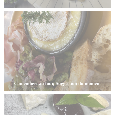
Camembert au four, Suggestion du moment