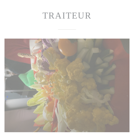
TRAITEUR