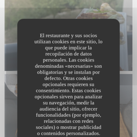
El restaurante y sus socios
utilizan cookies en este sitio, lo
que puede implicar la
recopilación de datos
personales. Las cookies
denominadas «necesarias» son
obligatorias y se instalan por
defecto. Otras cookies
opcionales requieren su
consentimiento. Estas cookies
opcionales sirven para analizar
su navegación, medir la
audiencia del sitio, ofrecer
funcionalidades (por ejemplo,
relacionadas con redes
sociales) o mostrar publicidad
o contenidos personalizados.