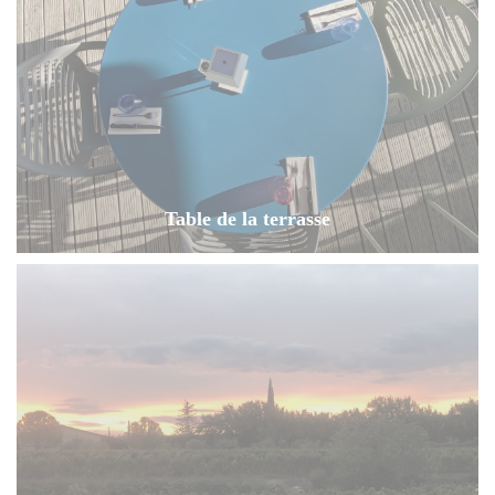
Table de la terrasse