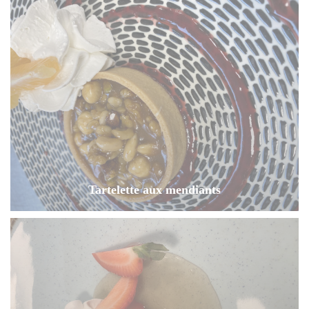
Tartelette aux mendiants