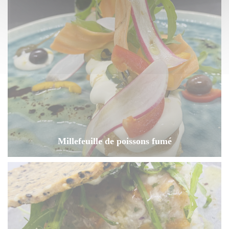
Millefeuille de poissons fumé