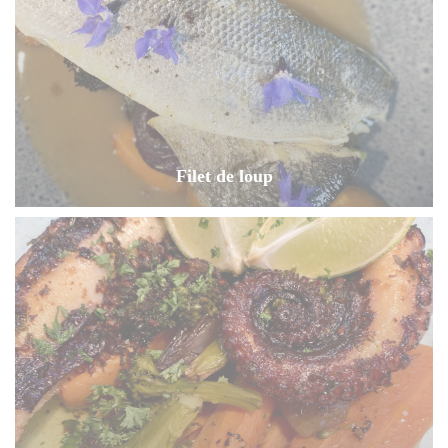
Filet de loup