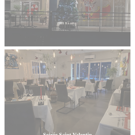
Soirée Saint Valentin