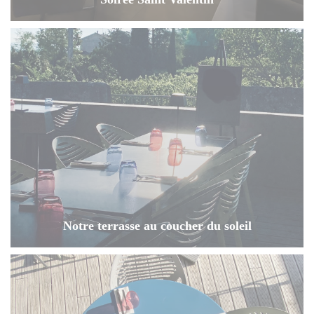
Notre terrasse au coucher du soleil