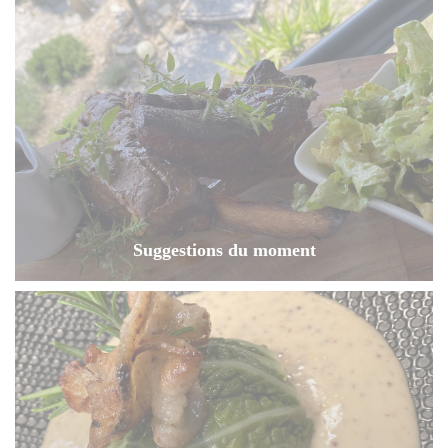
Suggestions du moment