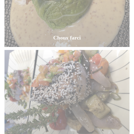
Choux farci