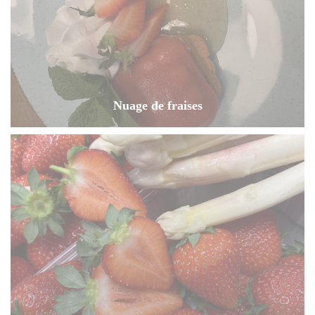
Nuage de fraises