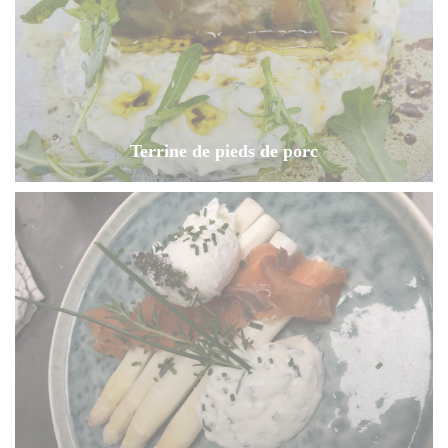
Terrine de pieds de porc