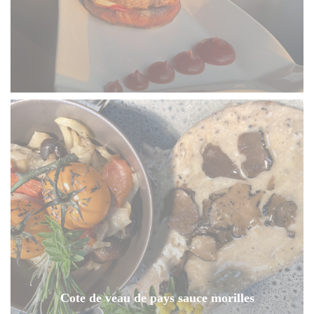
Cote de veau de pays sauce morilles