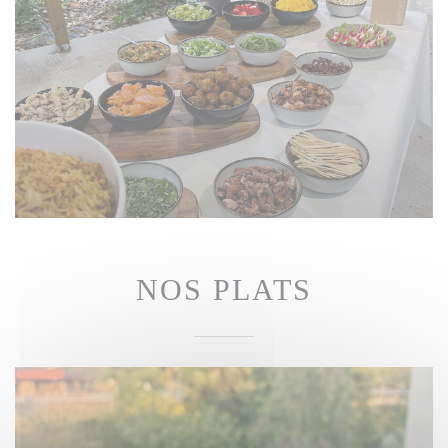
NOS PLATS