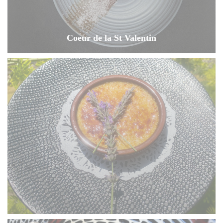
Coeur de la St Valentin