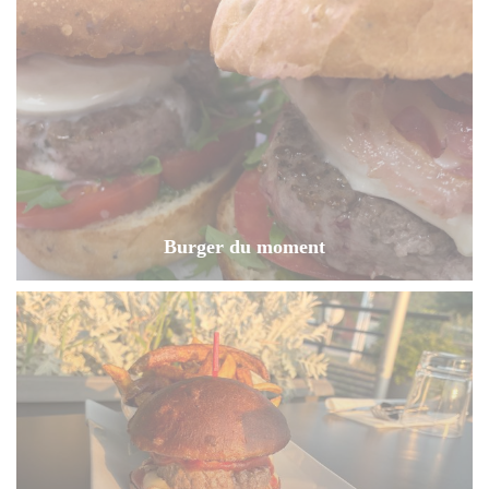
Burger du moment