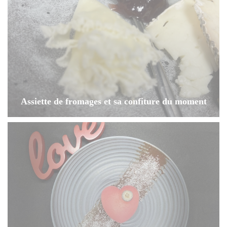
Assiette de fromages et sa confiture du moment