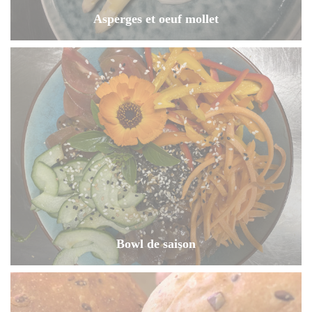
Asperges et oeuf mollet
Bowl de saison