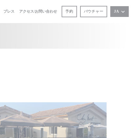
プレス
アクセス/お問い合わせ
予約
バウチャー
JA