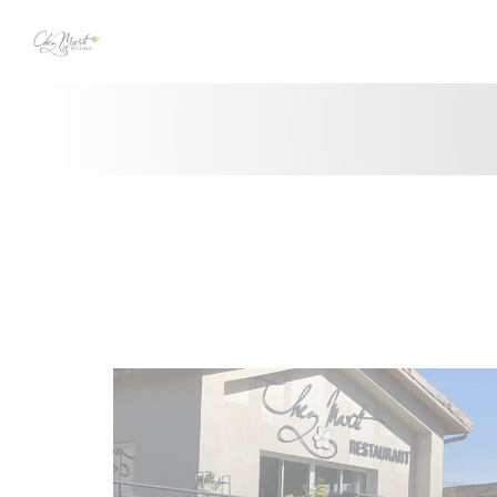
クッキー利用の管理について