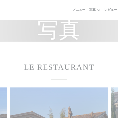
メニュー
写真
レビュー
写真
LE RESTAURANT