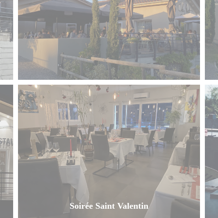
Soirée Saint Valentin