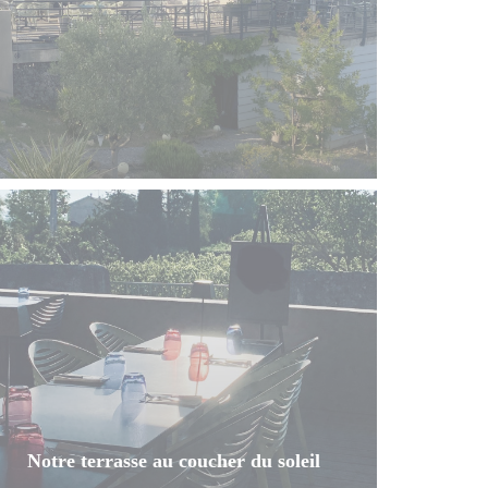
Notre terrasse au coucher du soleil