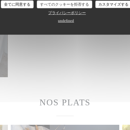
全てに同意する
すべてのクッキーを拒否する
カスタマイズする
プライバシーポリシー
undefined
NOS PLATS