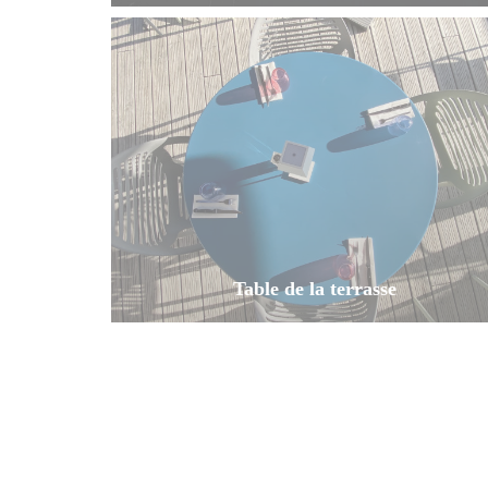
Table de la terrasse