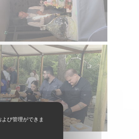
および管理ができま