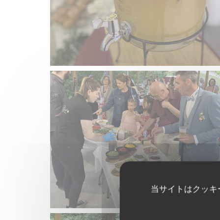
当サイトはクッキ