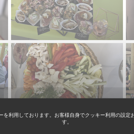
ーを利用しております。お客様自身でクッキー利用の設定
す。