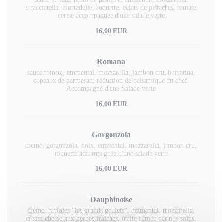
stracciatella, mortadelle, roquette, éclats de pistaches, tomate
cerise accompagnée d'une salade verte
16,00 EUR
Romana
sauce tomate, emmental, mozzarella, jambon cru, burratina,
copeaux de parmesan, réduction de balsamique du chef.
Accompagné d'une Salade verte
16,00 EUR
Gorgonzola
crème, gorgonzola, noix, emmental, mozzarella, jambon cru,
roquette accompagnée d'une salade verte
16,00 EUR
Dauphinoise
crème, ravioles "les grands goulets", emmental, mozzarella,
cream cheese aux herbes fraiches, truite fumée par nos soins,