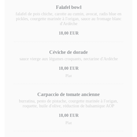
Falafel bowl
falafel de pois chiche, carotte au cumin, avocat, radis blue en
pickles, courgette marinée à l'origan, sauce au fromage blanc
d'Ardèche
18,00 EUR
Céviche de dorade
sauce vierge aux légumes croquants, nectarine d'Ardèche
18,00 EUR
Plat
Carpaccio de tomate ancienne
burratina, pesto de pistache, courgette marinée à l'origan,
roquette, huile d'olive, réduction de balsamique AOP
18,00 EUR
Plat