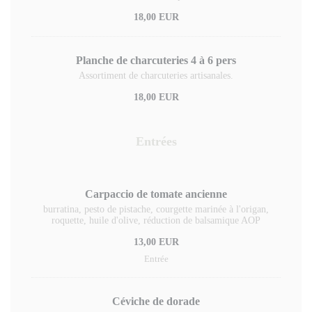
18,00 EUR
Planche de charcuteries 4 à 6 pers
Assortiment de charcuteries artisanales.
18,00 EUR
Entrées
Carpaccio de tomate ancienne
burratina, pesto de pistache, courgette marinée à l'origan,
roquette, huile d'olive, réduction de balsamique AOP
13,00 EUR
Entrée
Céviche de dorade