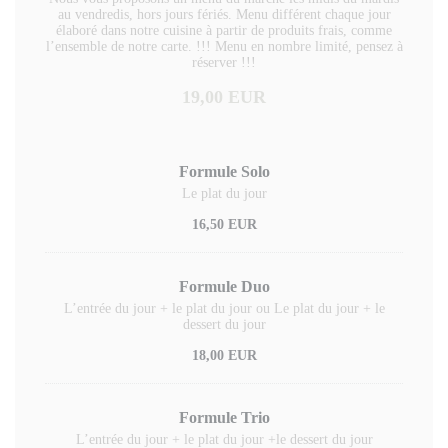
au vendredis, hors jours fériés. Menu différent chaque jour
élaboré dans notre cuisine à partir de produits frais, comme
l’ensemble de notre carte. !!! Menu en nombre limité, pensez à
réserver !!!
19,00 EUR
Formule Solo
Le plat du jour
16,50 EUR
Formule Duo
L’entrée du jour + le plat du jour ou Le plat du jour + le
dessert du jour
18,00 EUR
Formule Trio
L’entrée du jour + le plat du jour +le dessert du jour