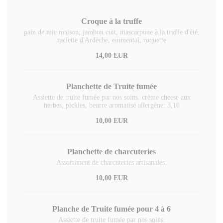
Croque à la truffe
pain de mie maison, jambon cuit, mascarpone à la truffe d'été,
raclette d'Ardèche, emmental, roquette
14,00 EUR
Planchette de Truite fumée
Assiette de truite fumée par nos soins. crème cheese aux
herbes, pickles, beurre aromatisé allergène: 3,10
10,00 EUR
Planchette de charcuteries
Assortiment de charcuteries artisanales.
10,00 EUR
Planche de Truite fumée pour 4 à 6
Assiette de truite fumée par nos soins.