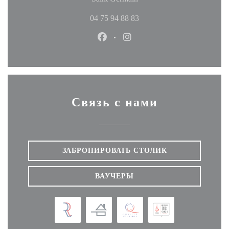
04 75 94 88 83
Facebook ((открывается в новом
Instagram ((открывается в
Связь с нами
ЗАБРОНИРОВАТЬ СТОЛИК
ВАУЧЕРЫ