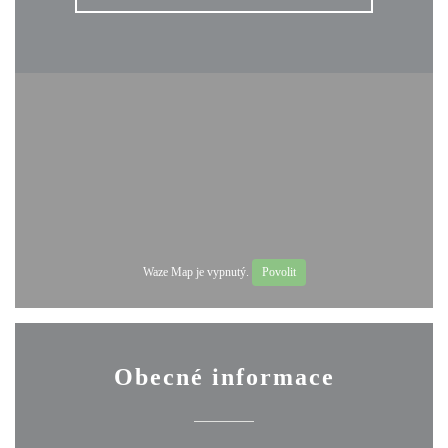
Waze Map je vypnutý.
Povolit
Obecné informace