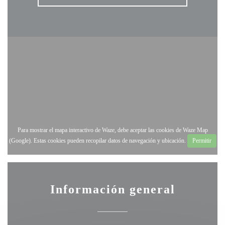
Para mostrar el mapa interactivo de Waze, debe aceptar las cookies de Waze Map
(Google). Estas cookies pueden recopilar datos de navegación y ubicación.
Permitir
Información general