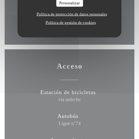
Personalizar
Política de protección de datos personales
Domingo
Política de gestión de cookies
Cerrado
Acceso
Estación de bicicletas
via ardeche
Autobús
Ligne n°74