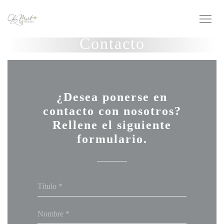
Personalización de sus opciones de cookies
Contacto
¿Desea ponerse en
contacto con nosotros?
Rellene el siguiente
formulario.