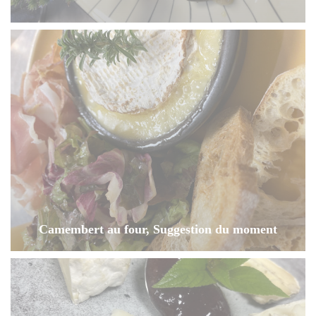
Camembert au four, Suggestion du moment