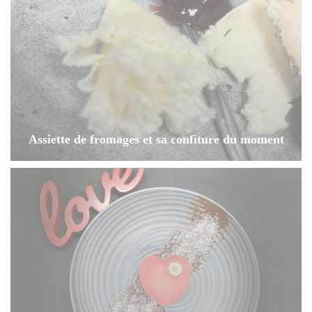
Assiette de fromages et sa confiture du moment