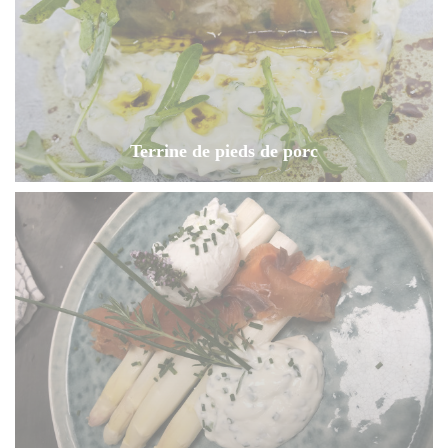
Terrine de pieds de porc