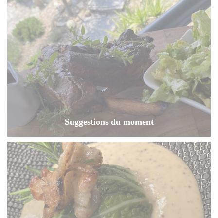
Suggestions du moment