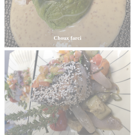
Choux farci