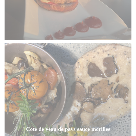
Cote de veau de pays sauce morilles