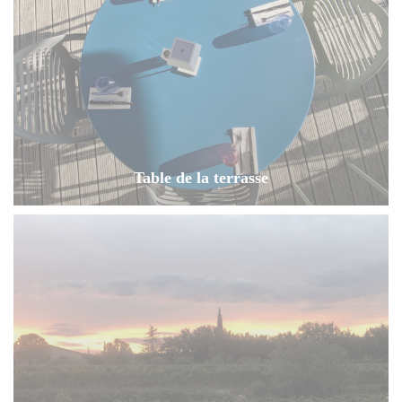
Table de la terrasse