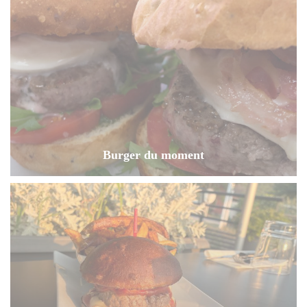
Burger du moment