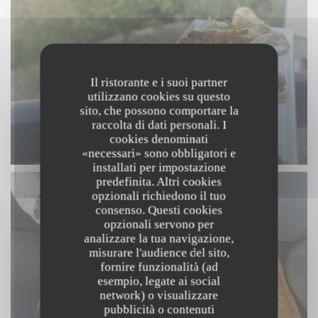
Il ristorante e i suoi partner
utilizzano cookies su questo
sito, che possono comportare la
raccolta di dati personali. I
cookies denominati
«necessari» sono obbligatori e
installati per impostazione
predefinita. Altri cookies
opzionali richiedono il tuo
consenso. Questi cookies
opzionali servono per
analizzare la tua navigazione,
misurare l'audience del sito,
fornire funzionalità (ad
esempio, legate ai social
network) o visualizzare
pubblicità o contenuti