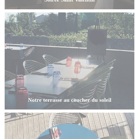
Notre terrasse au coucher du soleil