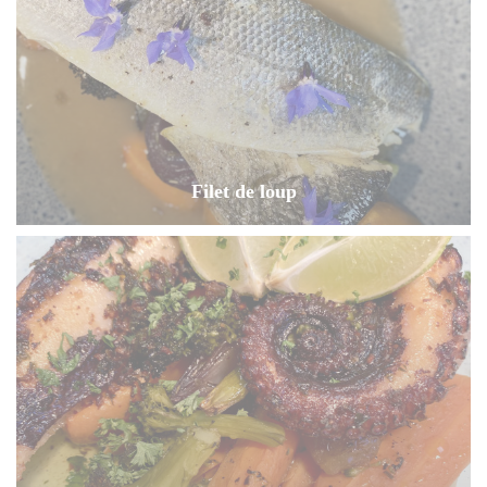
Filet de loup