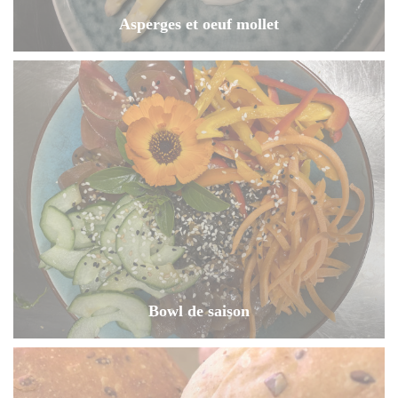
Asperges et oeuf mollet
Bowl de saison