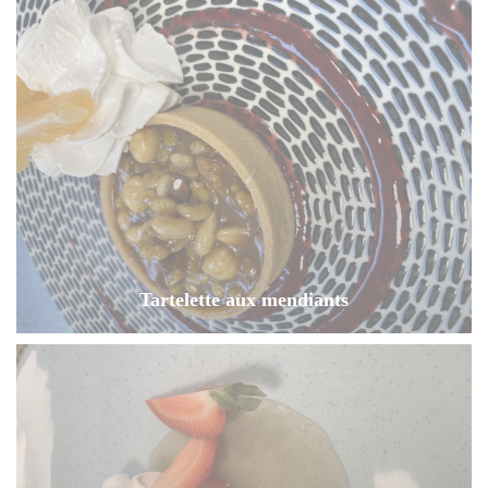
Tartelette aux mendiants