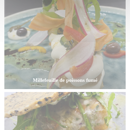
Millefeuille de poissons fumé