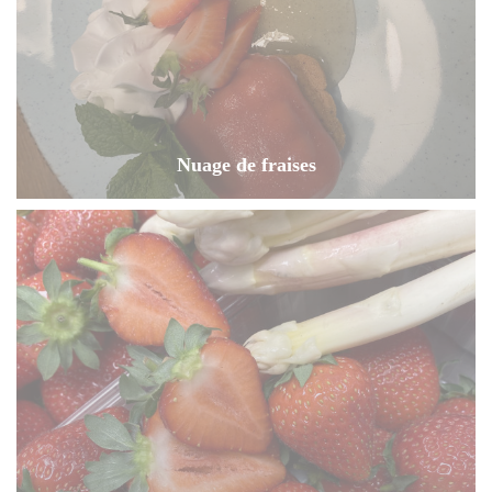
Nuage de fraises