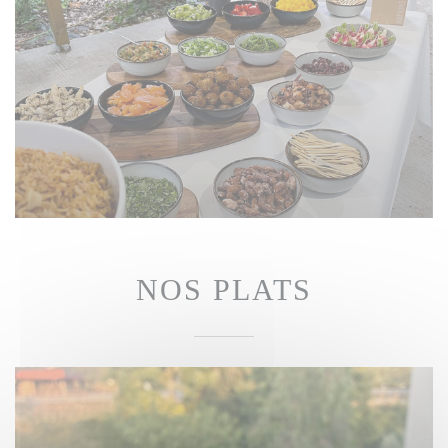
NOS PLATS