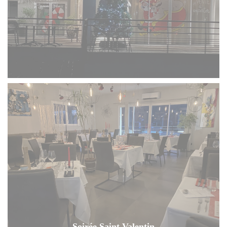
Soirée Saint Valentin