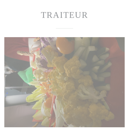
TRAITEUR