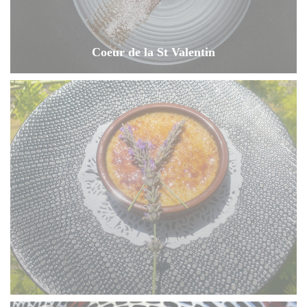
Coeur de la St Valentin