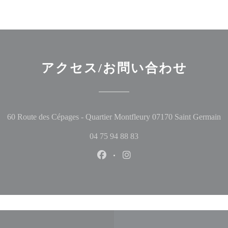
アクセス/お問い合わせ
(
60 Route des Cépages - Quartier Montfleury 07170 Saint Germain
04 75 94 88 83
Facebook ((新しいウィンドウ
Instagram ((新しいウ