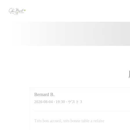
クッキー利用の管理について
Bernard
B
2026-08-04
- 19:30 - ゲスト 3
Très bon accueil, très bonne table a refaire