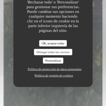
'Rechazar todo' o 'Personalizar'
para gestionar sus preferencias.
RESERVAR UNA MESA
Puede cambiar sus opciones en
cualquier momento haciendo
clic en el icono de cookie en la
parte inferior izquierda de las
páginas del sitio.
OK, aceptar todas
Denegar todas las cookies
Personalizar
Política de protección de datos personales
Política de gestión de cookies