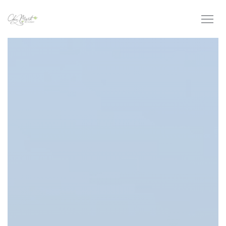
Personalización de sus opciones de cookies