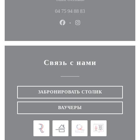
04 75 94 88 83
Facebook ((открывается в новом
Instagram ((открывается в
Связь с нами
ЗАБРОНИРОВАТЬ СТОЛИК
ВАУЧЕРЫ