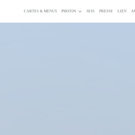
CARTES & MENUS
PHOTOS
AVIS
PRESSE
LIEN
A